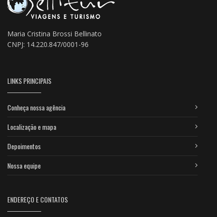
Maria Cristina Brossi Bellinato
CNPJ: 14.220.847/0001-96
LINKS PRINCIPAIS
Conheça nossa agência
Localização e mapa
Depoimentos
Nossa equipe
ENDEREÇO E CONTATOS