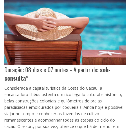
Duração: 08 dias e 07 noites - A partir de:
sob-
consulta
*
Considerada a capital turística da Costa do Cacau, a
encantadora Ilhéus ostenta um rico legado cultural e histórico,
belas construções coloniais e quilômetros de praias
paradisíacas emoldurados por coqueirais. Ainda hoje é possível
viajar no tempo e conhecer as fazendas de cultivo
remanescentes e acompanhar todas as etapas do ciclo do
cacau. O resort, por sua vez, oferece o que há de melhor em